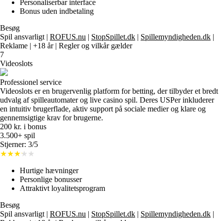
Personaliserbar interface
Bonus uden indbetaling
Besøg
Spil ansvarligt |
ROFUS.nu
|
StopSpillet.dk
|
Spillemyndigheden.dk
|
Reklame | +18 år | Regler og vilkår gælder
7
Videoslots
Professionel service
Videoslots er en brugervenlig platform for betting, der tilbyder et bredt
udvalg af spilleautomater og live casino spil. Deres USPer inkluderer
en intuitiv brugerflade, aktiv support på sociale medier og klare og
gennemsigtige krav for brugerne.
200 kr. i bonus
3.500+ spil
Stjerner: 3/5
Hurtige hævninger
Personlige bonusser
Attraktivt loyalitetsprogram
Besøg
Spil ansvarligt |
ROFUS.nu
|
StopSpillet.dk
|
Spillemyndigheden.dk
|