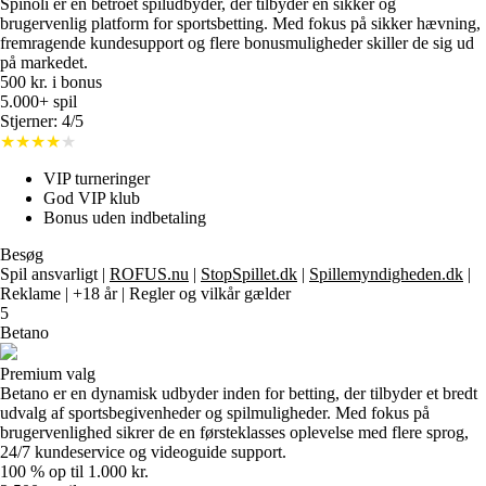
Spinoli er en betroet spiludbyder, der tilbyder en sikker og
brugervenlig platform for sportsbetting. Med fokus på sikker hævning,
fremragende kundesupport og flere bonusmuligheder skiller de sig ud
på markedet.
500 kr. i bonus
5.000+ spil
Stjerner: 4/5
VIP turneringer
God VIP klub
Bonus uden indbetaling
Besøg
Spil ansvarligt |
ROFUS.nu
|
StopSpillet.dk
|
Spillemyndigheden.dk
|
Reklame | +18 år | Regler og vilkår gælder
5
Betano
Premium valg
Betano er en dynamisk udbyder inden for betting, der tilbyder et bredt
udvalg af sportsbegivenheder og spilmuligheder. Med fokus på
brugervenlighed sikrer de en førsteklasses oplevelse med flere sprog,
24/7 kundeservice og videoguide support.
100 % op til 1.000 kr.