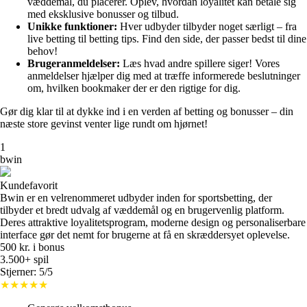
væddemål, du placerer. Oplev, hvordan loyalitet kan betale sig
med eksklusive bonusser og tilbud.
Unikke funktioner:
Hver udbyder tilbyder noget særligt – fra
live betting til betting tips. Find den side, der passer bedst til dine
behov!
Brugeranmeldelser:
Læs hvad andre spillere siger! Vores
anmeldelser hjælper dig med at træffe informerede beslutninger
om, hvilken bookmaker der er den rigtige for dig.
Gør dig klar til at dykke ind i en verden af betting og bonusser – din
næste store gevinst venter lige rundt om hjørnet!
1
bwin
Kundefavorit
Bwin er en velrenommeret udbyder inden for sportsbetting, der
tilbyder et bredt udvalg af væddemål og en brugervenlig platform.
Deres attraktive loyalitetsprogram, moderne design og personaliserbare
interface gør det nemt for brugerne at få en skræddersyet oplevelse.
500 kr. i bonus
3.500+ spil
Stjerner: 5/5