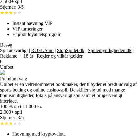
2.500+ spil
Stjerner: 3/5
Instant hævning VIP
VIP turneringer
Et godt loyalitetsprogram
Besøg
Spil ansvarligt |
ROFUS.nu
|
StopSpillet.dk
|
Spillemyndigheden.dk
|
Reklame | +18 år | Regler og vilkår gælder
6
Unibet
Premium valg
Unibet er en velrenommeret bookmaker, der tilbyder et bredt udvalg af
sports betting og online casino-spil. De skiller sig ud med mange
bonusmuligheder, fokus på ansvarligt spil samt et brugervenligt
interface.
100 % op til 1.000 kr.
2.000+ spil
Stjerner: 3/5
Hævning med kryptovaluta