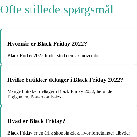
Ofte stillede spørgsmål
Hvornår er Black Friday 2022?
Black Friday 2022 finder sted den 25. november.
Hvilke butikker deltager i Black Friday 2022?
Mange butikker deltager i Black Friday 2022, herunder
Elgiganten, Power og Føtex.
Hvad er Black Friday?
Black Friday er en årlig shoppingdag, hvor forretninger tilbyder