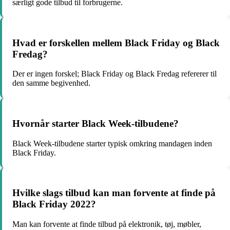
særligt gode tilbud til forbrugerne.
Hvad er forskellen mellem Black Friday og Black
Fredag?
Der er ingen forskel; Black Friday og Black Fredag refererer til
den samme begivenhed.
Hvornår starter Black Week-tilbudene?
Black Week-tilbudene starter typisk omkring mandagen inden
Black Friday.
Hvilke slags tilbud kan man forvente at finde på
Black Friday 2022?
Man kan forvente at finde tilbud på elektronik, tøj, møbler,