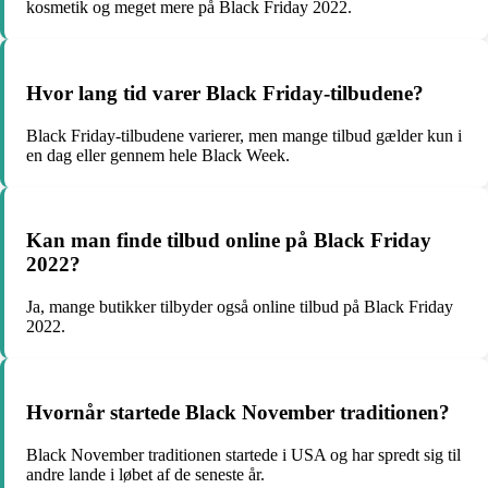
kosmetik og meget mere på Black Friday 2022.
Hvor lang tid varer Black Friday-tilbudene?
Black Friday-tilbudene varierer, men mange tilbud gælder kun i
en dag eller gennem hele Black Week.
Kan man finde tilbud online på Black Friday
2022?
Ja, mange butikker tilbyder også online tilbud på Black Friday
2022.
Hvornår startede Black November traditionen?
Black November traditionen startede i USA og har spredt sig til
andre lande i løbet af de seneste år.