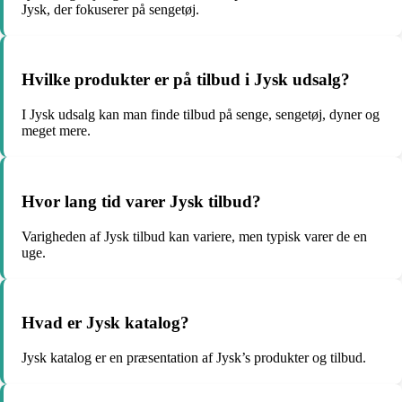
Jysk, der fokuserer på sengetøj.
Hvilke produkter er på tilbud i Jysk udsalg?
I Jysk udsalg kan man finde tilbud på senge, sengetøj, dyner og
meget mere.
Hvor lang tid varer Jysk tilbud?
Varigheden af Jysk tilbud kan variere, men typisk varer de en
uge.
Hvad er Jysk katalog?
Jysk katalog er en præsentation af Jysk’s produkter og tilbud.