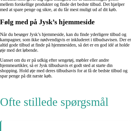
mellem forskellige produkter og finde det bedste tilbud. Det hjælper
med at spare penge og sikre, at du får mest muligt ud af dit køb.
Følg med på Jysk’s hjemmeside
Når du besøger Jysk’s hjemmeside, kan du finde yderligere tilbud og
kampagner, som ikke nødvendigvis er inkluderet i tilbudsavisen. Der er
altid gode tilbud at finde på hjemmesiden, så det er en god idé at holde
øje med det løbende.
Uanset om du er på udkig efter sengetøj, møbler eller andre
hjemmeartikler, så er Jysk tilbudsavis et godt sted at starte din
shopping. Hold øje med deres tilbudsavis for at få de bedste tilbud og
spar penge på dit næste køb.
Ofte stillede spørgsmål