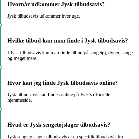
Hvornår udkommer Jysk tilbudsavis?
Jysk tilbudsavis udkommer hver uge.
Hvilke tilbud kan man finde i Jysk tilbudsavis?
I Jysk tilbudsavis kan man finde tilbud på sengetøj, dyner, senge
og meget mere.
Hvor kan jeg finde Jysk tilbudsavis online?
Jysk tilbudsavis kan findes online på Jysk’s officielle
hjemmeside.
Hvad er Jysk sengetøjslager tilbudsavis?
Jysk sengetøjslager tilbudsavis er en specifik tilbudsavis fra