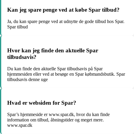
Kan jeg spare penge ved at købe Spar tilbud?
Ja, du kan spare penge ved at udnytte de gode tilbud hos Spar.
Spar tilbud
Hvor kan jeg finde den aktuelle Spar
tilbudsavis?
Du kan finde den aktuelle Spar tilbudsavis på Spar
hjemmesiden eller ved at besøge en Spar købmandsbutik. Spar
tilbudsavis denne uge
Hvad er websiden for Spar?
Spar’s hjemmeside er www.spar.dk, hvor du kan finde
information om tilbud, åbningstider og meget mere.
www.spar.dk