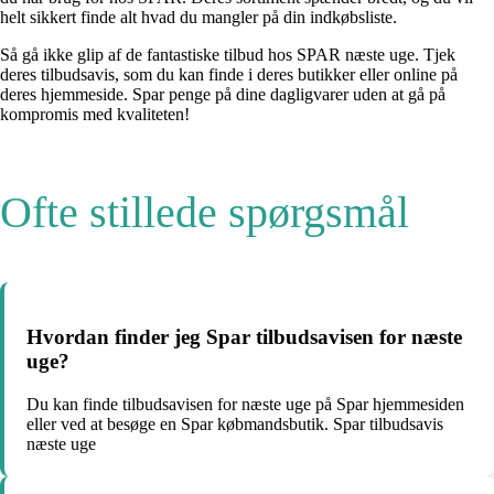
helt sikkert finde alt hvad du mangler på din indkøbsliste.
Så gå ikke glip af de fantastiske tilbud hos SPAR næste uge. Tjek
deres tilbudsavis, som du kan finde i deres butikker eller online på
deres hjemmeside. Spar penge på dine dagligvarer uden at gå på
kompromis med kvaliteten!
Ofte stillede spørgsmål
Hvordan finder jeg Spar tilbudsavisen for næste
uge?
Du kan finde tilbudsavisen for næste uge på Spar hjemmesiden
eller ved at besøge en Spar købmandsbutik. Spar tilbudsavis
næste uge