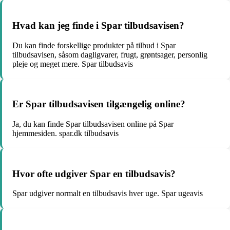
Hvad kan jeg finde i Spar tilbudsavisen?
Du kan finde forskellige produkter på tilbud i Spar
tilbudsavisen, såsom dagligvarer, frugt, grøntsager, personlig
pleje og meget mere. Spar tilbudsavis
Er Spar tilbudsavisen tilgængelig online?
Ja, du kan finde Spar tilbudsavisen online på Spar
hjemmesiden. spar.dk tilbudsavis
Hvor ofte udgiver Spar en tilbudsavis?
Spar udgiver normalt en tilbudsavis hver uge. Spar ugeavis