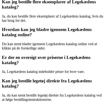
Kan jeg bestille flere eksemplarer af Legekædens
katalog?
Ja, du kan bestille flere eksemplarer af Legekædens katalog, hvis du
har brug for det.
Hvordan kan jeg bladre igennem Legekædens
katalog online?
Du kan nemt bladre igennem Legekædens katalog online ved at
klikke på de forskellige sider.
Er der en oversigt over priserne i Legekædens
katalog?
Ja, Legekædens katalog indeholder priser for hver vare.
Kan jeg bestille legetøj direkte fra Legekædens
katalog?
Ja, du kan nemt bestille legetøj direkte fra Legekædens katalog ved
at følge bestillingsinstruktionerne.