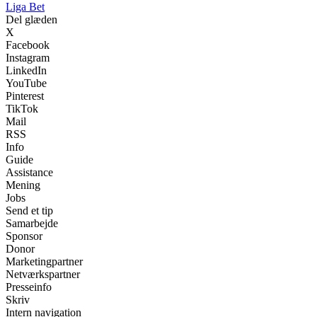
Liga Bet
Del glæden
X
Facebook
Instagram
LinkedIn
YouTube
Pinterest
TikTok
Mail
RSS
Info
Guide
Assistance
Mening
Jobs
Send et tip
Samarbejde
Sponsor
Donor
Marketingpartner
Netværkspartner
Presseinfo
Skriv
Intern navigation