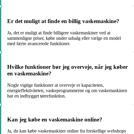
Er det muligt at finde en billig vaskemaskine?
Ja, det er muligt at finde billigere vaskemaskiner ved at
sammenligne priser, købe under udsalg eller vælge en model
med færre avancerede funktioner.
Hvilke funktioner bør jeg overveje, når jeg køber
en vaskemaskine?
Nogle vigtige funktioner at overveje er kapaciteten,
energieffektiviteten, vaskeprogrammerne og om vaskemaskinen
har en indbygget tørrefunktion.
Kan jeg købe en vaskemaskine online?
Ja, du kan købe vaskemaskiner online fra forskellige webshops