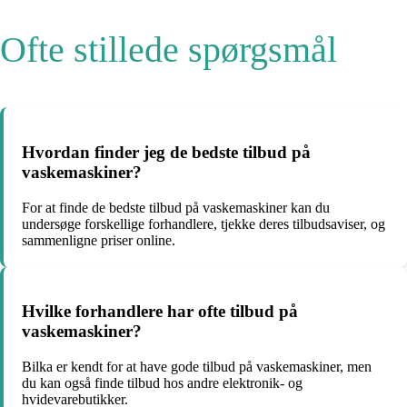
Ofte stillede spørgsmål
Hvordan finder jeg de bedste tilbud på
vaskemaskiner?
For at finde de bedste tilbud på vaskemaskiner kan du
undersøge forskellige forhandlere, tjekke deres tilbudsaviser, og
sammenligne priser online.
Hvilke forhandlere har ofte tilbud på
vaskemaskiner?
Bilka er kendt for at have gode tilbud på vaskemaskiner, men
du kan også finde tilbud hos andre elektronik- og
hvidevarebutikker.