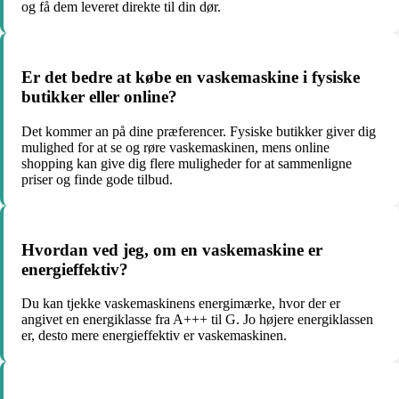
og få dem leveret direkte til din dør.
Er det bedre at købe en vaskemaskine i fysiske
butikker eller online?
Det kommer an på dine præferencer. Fysiske butikker giver dig
mulighed for at se og røre vaskemaskinen, mens online
shopping kan give dig flere muligheder for at sammenligne
priser og finde gode tilbud.
Hvordan ved jeg, om en vaskemaskine er
energieffektiv?
Du kan tjekke vaskemaskinens energimærke, hvor der er
angivet en energiklasse fra A+++ til G. Jo højere energiklassen
er, desto mere energieffektiv er vaskemaskinen.