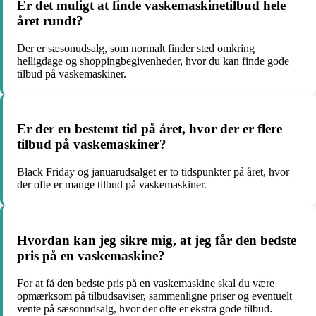
Er det muligt at finde vaskemaskinetilbud hele
året rundt?
Der er sæsonudsalg, som normalt finder sted omkring
helligdage og shoppingbegivenheder, hvor du kan finde gode
tilbud på vaskemaskiner.
Er der en bestemt tid på året, hvor der er flere
tilbud på vaskemaskiner?
Black Friday og januarudsalget er to tidspunkter på året, hvor
der ofte er mange tilbud på vaskemaskiner.
Hvordan kan jeg sikre mig, at jeg får den bedste
pris på en vaskemaskine?
For at få den bedste pris på en vaskemaskine skal du være
opmærksom på tilbudsaviser, sammenligne priser og eventuelt
vente på sæsonudsalg, hvor der ofte er ekstra gode tilbud.