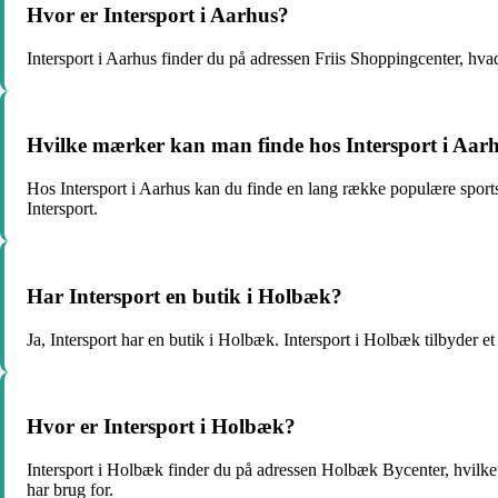
Hvor er Intersport i Aarhus?
Intersport i Aarhus finder du på adressen Friis Shoppingcenter, hvad
Hvilke mærker kan man finde hos Intersport i Aar
Hos Intersport i Aarhus kan du finde en lang række populære sport
Intersport.
Har Intersport en butik i Holbæk?
Ja, Intersport har en butik i Holbæk. Intersport i Holbæk tilbyder et 
Hvor er Intersport i Holbæk?
Intersport i Holbæk finder du på adressen Holbæk Bycenter, hvilket 
har brug for.