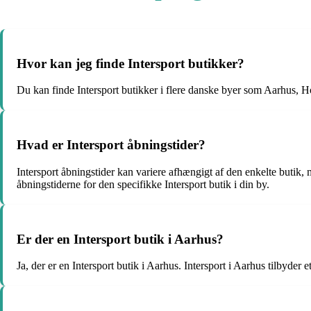
Hvor kan jeg finde Intersport butikker?
Du kan finde Intersport butikker i flere danske byer som Aarhus, 
Hvad er Intersport åbningstider?
Intersport åbningstider kan variere afhængigt af den enkelte butik,
åbningstiderne for den specifikke Intersport butik i din by.
Er der en Intersport butik i Aarhus?
Ja, der er en Intersport butik i Aarhus. Intersport i Aarhus tilbyder e