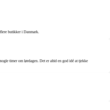
flere butikker i Danmark.
nogle timer om lørdagen. Det er altid en god idé at tjekke