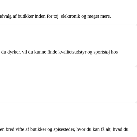
udvalg af butikker inden for tøj, elektronik og meget mere.
 dyrker, vil du kunne finde kvalitetsudstyr og sportstøj hos
 bred vifte af butikker og spisesteder, hvor du kan få alt, hvad du