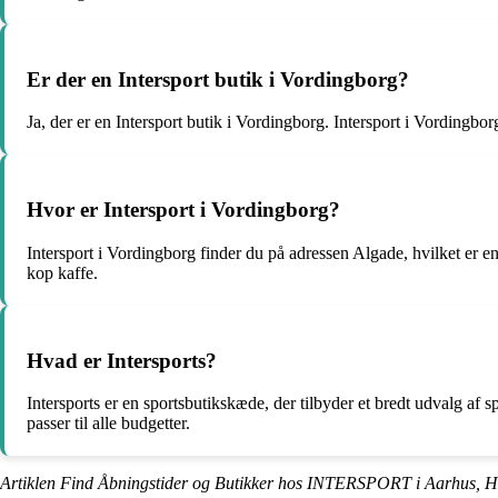
Er der en Intersport butik i Vordingborg?
Ja, der er en Intersport butik i Vordingborg. Intersport i Vordingborg
Hvor er Intersport i Vordingborg?
Intersport i Vordingborg finder du på adressen Algade, hvilket er 
kop kaffe.
Hvad er Intersports?
Intersports er en sportsbutikskæde, der tilbyder et bredt udvalg af sp
passer til alle budgetter.
Artiklen Find Åbningstider og Butikker hos INTERSPORT i Aarhus, Ho