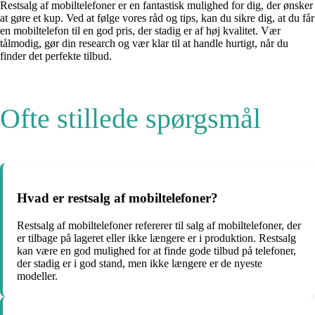
Restsalg af mobiltelefoner er en fantastisk mulighed for dig, der ønsker
at gøre et kup. Ved at følge vores råd og tips, kan du sikre dig, at du får
en mobiltelefon til en god pris, der stadig er af høj kvalitet. Vær
tålmodig, gør din research og vær klar til at handle hurtigt, når du
finder det perfekte tilbud.
Ofte stillede spørgsmål
Hvad er restsalg af mobiltelefoner?
Restsalg af mobiltelefoner refererer til salg af mobiltelefoner, der
er tilbage på lageret eller ikke længere er i produktion. Restsalg
kan være en god mulighed for at finde gode tilbud på telefoner,
der stadig er i god stand, men ikke længere er de nyeste
modeller.