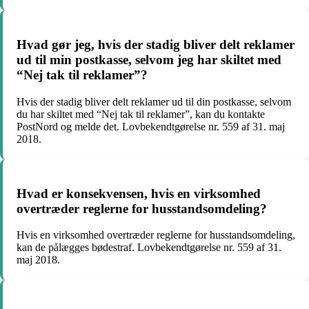
Hvad gør jeg, hvis der stadig bliver delt reklamer
ud til min postkasse, selvom jeg har skiltet med
“Nej tak til reklamer”?
Hvis der stadig bliver delt reklamer ud til din postkasse, selvom
du har skiltet med “Nej tak til reklamer”, kan du kontakte
PostNord og melde det. Lovbekendtgørelse nr. 559 af 31. maj
2018.
Hvad er konsekvensen, hvis en virksomhed
overtræder reglerne for husstandsomdeling?
Hvis en virksomhed overtræder reglerne for husstandsomdeling,
kan de pålægges bødestraf. Lovbekendtgørelse nr. 559 af 31.
maj 2018.