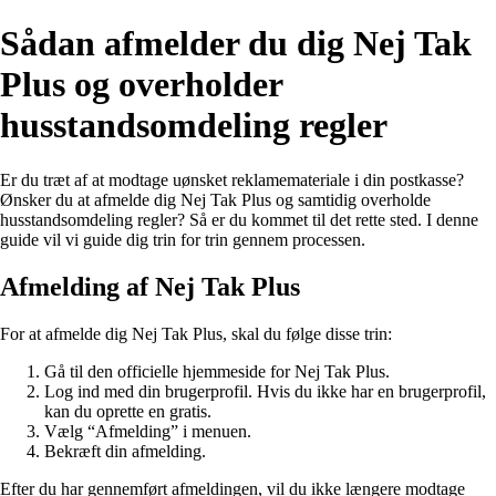
Sådan afmelder du dig Nej Tak
Plus og overholder
husstandsomdeling regler
Er du træt af at modtage uønsket reklamemateriale i din postkasse?
Ønsker du at afmelde dig Nej Tak Plus og samtidig overholde
husstandsomdeling regler? Så er du kommet til det rette sted. I denne
guide vil vi guide dig trin for trin gennem processen.
Afmelding af Nej Tak Plus
For at afmelde dig Nej Tak Plus, skal du følge disse trin:
Gå til den officielle hjemmeside for Nej Tak Plus.
Log ind med din brugerprofil. Hvis du ikke har en brugerprofil,
kan du oprette en gratis.
Vælg “Afmelding” i menuen.
Bekræft din afmelding.
Efter du har gennemført afmeldingen, vil du ikke længere modtage