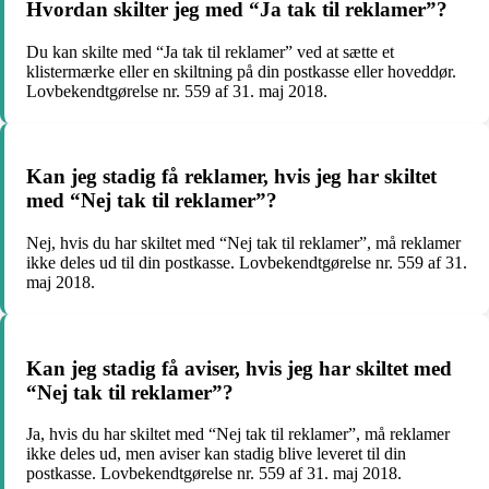
Hvordan skilter jeg med “Ja tak til reklamer”?
Du kan skilte med “Ja tak til reklamer” ved at sætte et
klistermærke eller en skiltning på din postkasse eller hoveddør.
Lovbekendtgørelse nr. 559 af 31. maj 2018.
Kan jeg stadig få reklamer, hvis jeg har skiltet
med “Nej tak til reklamer”?
Nej, hvis du har skiltet med “Nej tak til reklamer”, må reklamer
ikke deles ud til din postkasse. Lovbekendtgørelse nr. 559 af 31.
maj 2018.
Kan jeg stadig få aviser, hvis jeg har skiltet med
“Nej tak til reklamer”?
Ja, hvis du har skiltet med “Nej tak til reklamer”, må reklamer
ikke deles ud, men aviser kan stadig blive leveret til din
postkasse. Lovbekendtgørelse nr. 559 af 31. maj 2018.