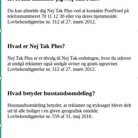
Du kan afmelde dig Nej Tak Plus ved at kontakte PostNord på
telefonnummeret 70 11 12 30 eller via deres hjemmeside.
Lovbekendtgørelse nr. 312 af 27. marts 2012.
Hvad er Nej Tak Plus?
Nej Tak Plus er et tilvalg til Nej Tak-ordningen, hvor du udover
at undgå reklamer også undgår aviser og gratis ugeaviser.
Lovbekendtgørelse nr. 312 af 27. marts 2012.
Hvad betyder husstandsomdeling?
Husstandsomdeling betyder, at reklamer og tryksager bliver delt
ud til alle boliger i en given geografisk område.
Lovbekendtgørelse nr. 559 af 31. maj 2018.