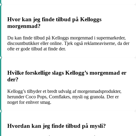
Hvor kan jeg finde tilbud på Kelloggs
morgenmad?
Du kan finde tilbud på Kelloggs morgenmad i supermarkeder,
discountbutikker eller online. Tjek også reklameaviserne, da der
ofte er gode tilbud at finde der.
Hvilke forskellige slags Kellogg’s morgenmad er
der?
Kellogg’s tilbyder et bredt udvalg af morgenmadsprodukter,
herunder Coco Pops, Cornflakes, mysli og granola. Der er
noget for enhver smag.
Hvordan kan jeg finde tilbud på mysli?