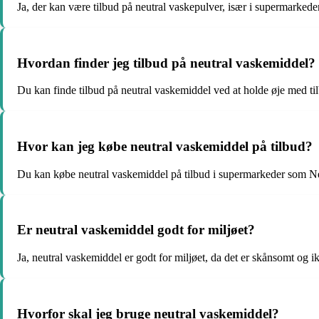
Ja, der kan være tilbud på neutral vaskepulver, især i supermarkeder
Hvordan finder jeg tilbud på neutral vaskemiddel?
Du kan finde tilbud på neutral vaskemiddel ved at holde øje med ti
Hvor kan jeg købe neutral vaskemiddel på tilbud?
Du kan købe neutral vaskemiddel på tilbud i supermarkeder som Ne
Er neutral vaskemiddel godt for miljøet?
Ja, neutral vaskemiddel er godt for miljøet, da det er skånsomt og i
Hvorfor skal jeg bruge neutral vaskemiddel?