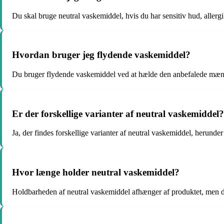
Du skal bruge neutral vaskemiddel, hvis du har sensitiv hud, allergi
Hvordan bruger jeg flydende vaskemiddel?
Du bruger flydende vaskemiddel ved at hælde den anbefalede mæng
Er der forskellige varianter af neutral vaskemiddel?
Ja, der findes forskellige varianter af neutral vaskemiddel, herunder 
Hvor længe holder neutral vaskemiddel?
Holdbarheden af neutral vaskemiddel afhænger af produktet, men de