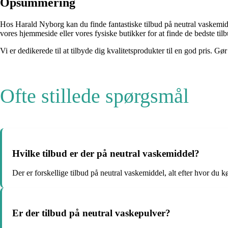
Opsummering
Hos Harald Nyborg kan du finde fantastiske tilbud på neutral vaskemid
vores hjemmeside eller vores fysiske butikker for at finde de bedste ti
Vi er dedikerede til at tilbyde dig kvalitetsprodukter til en god pris. 
Ofte stillede spørgsmål
Hvilke tilbud er der på neutral vaskemiddel?
Der er forskellige tilbud på neutral vaskemiddel, alt efter hvor du k
Er der tilbud på neutral vaskepulver?