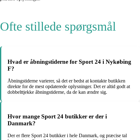
Ofte stillede spørgsmål
Hvad er åbningstiderne for Sport 24 i Nykøbing
F?
Åbningstiderne varierer, så det er bedst at kontakte butikken
direkte for de mest opdaterede oplysninger. Det er altid godt at
dobbelttjekke åbningstiderne, da de kan ændre sig.
Hvor mange Sport 24 butikker er der i
Danmark?
Der er flere Sport 24 butikker i hele Danmark, og præcise tal