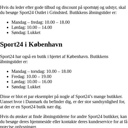
Hvis du leder efter gode tilbud og discount på sportstøj og udstyr, skal
du besøge Sport24 Outlet i Grindsted. Butikkens åbningstider er:
Mandag – fredag: 10.00 – 18.00
Lørdag: 10.00 – 14.00
Søndag: Lukket
Sport24 i København
Sport24 har også en butik i hjertet af København. Butikkens
åbningstider er:
Mandag – torsdag: 10.00 – 18.00
Fredag: 10.00 – 19.00
Lørdag: 10.00 – 16.00
Søndag: Lukket
Disse er blot et par eksempler på nogle af Sport24’s mange butikker.
Uanset hvor i Danmark du befinder dig, er der stor sandsynlighed for,
at der er en Sport24 butik nær dig.
Hvis du ønsker at finde åbningstiderne for andre Sport24 butikker, kan
du besøge deres hjemmeside eller kontakte deres kundeservice for at få
præcise oplysninger.