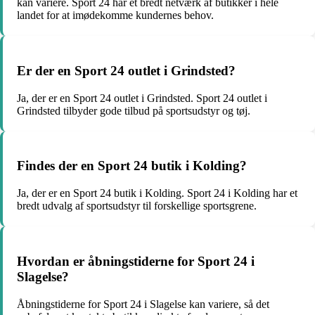
kan variere. Sport 24 har et bredt netværk af butikker i hele
landet for at imødekomme kundernes behov.
Er der en Sport 24 outlet i Grindsted?
Ja, der er en Sport 24 outlet i Grindsted. Sport 24 outlet i
Grindsted tilbyder gode tilbud på sportsudstyr og tøj.
Findes der en Sport 24 butik i Kolding?
Ja, der er en Sport 24 butik i Kolding. Sport 24 i Kolding har et
bredt udvalg af sportsudstyr til forskellige sportsgrene.
Hvordan er åbningstiderne for Sport 24 i
Slagelse?
Åbningstiderne for Sport 24 i Slagelse kan variere, så det