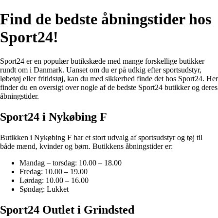
Find de bedste åbningstider hos
Sport24!
Sport24 er en populær butikskæde med mange forskellige butikker
rundt om i Danmark. Uanset om du er på udkig efter sportsudstyr,
løbetøj eller fritidstøj, kan du med sikkerhed finde det hos Sport24. Her
finder du en oversigt over nogle af de bedste Sport24 butikker og deres
åbningstider.
Sport24 i Nykøbing F
Butikken i Nykøbing F har et stort udvalg af sportsudstyr og tøj til
både mænd, kvinder og børn. Butikkens åbningstider er:
Mandag – torsdag: 10.00 – 18.00
Fredag: 10.00 – 19.00
Lørdag: 10.00 – 16.00
Søndag: Lukket
Sport24 Outlet i Grindsted