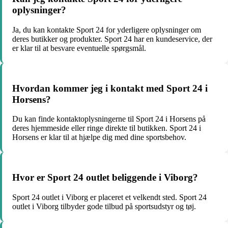
oplysninger?
Ja, du kan kontakte Sport 24 for yderligere oplysninger om
deres butikker og produkter. Sport 24 har en kundeservice, der
er klar til at besvare eventuelle spørgsmål.
Hvordan kommer jeg i kontakt med Sport 24 i
Horsens?
Du kan finde kontaktoplysningerne til Sport 24 i Horsens på
deres hjemmeside eller ringe direkte til butikken. Sport 24 i
Horsens er klar til at hjælpe dig med dine sportsbehov.
Hvor er Sport 24 outlet beliggende i Viborg?
Sport 24 outlet i Viborg er placeret et velkendt sted. Sport 24
outlet i Viborg tilbyder gode tilbud på sportsudstyr og tøj.