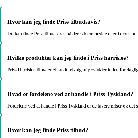
Hvor kan jeg finde Priss tilbudsavis?
Du kan finde Priss tilbudsavis på deres hjemmeside eller i deres butik
Hvilke produkter kan jeg finde i Priss harrislee?
Priss Harrislee tilbyder et bredt udvalg af produkter inden for dagli
Hvad er fordelene ved at handle i Priss Tyskland?
Fordelene ved at handle i Priss Tyskland er de lavere priser og det 
Hvor kan jeg finde Priss tilbud?