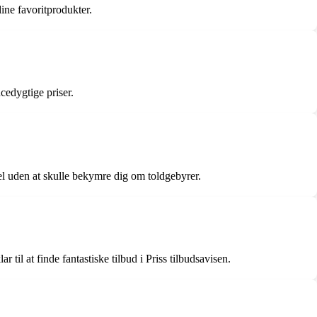
dine favoritprodukter.
cedygtige priser.
el uden at skulle bekymre dig om toldgebyrer.
 til at finde fantastiske tilbud i Priss tilbudsavisen.