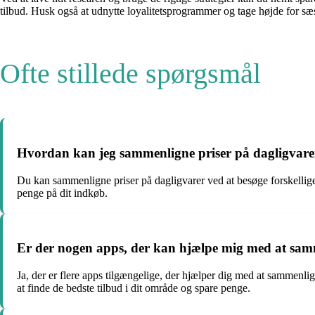
tilbud. Husk også at udnytte loyalitetsprogrammer og tage højde for s
Ofte stillede spørgsmål
Hvordan kan jeg sammenligne priser på dagligvare
Du kan sammenligne priser på dagligvarer ved at besøge forskellig
penge på dit indkøb.
Er der nogen apps, der kan hjælpe mig med at samm
Ja, der er flere apps tilgængelige, der hjælper dig med at sammen
at finde de bedste tilbud i dit område og spare penge.