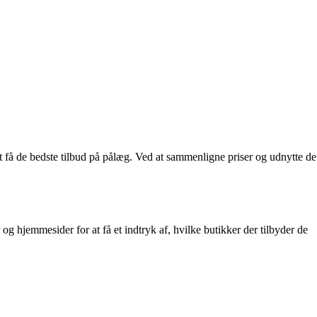
 at få de bedste tilbud på pålæg. Ved at sammenligne priser og udnytte de
og hjemmesider for at få et indtryk af, hvilke butikker der tilbyder de