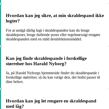
Hvordan kan jeg sikre, at min skraldespand ikke
lugter?
For at undgå dårlig lugt i skraldespanden kan du bruge
skraldeposer, bruge duftende poser eller regelmæssigt rengøre
skraldespanden med en mild desinfektionsmiddel.
Kan jeg finde skraldespande i forskellige
størrelser hos Harald Nyborg?
Ja, på Harald Nyborgs hjemmeside finder du skraldespande i
forskellige størrelser, så du kan vælge den, der bedst passer til
dine behov.
Hvordan kan jeg let rengøre en skraldespand
med låg?