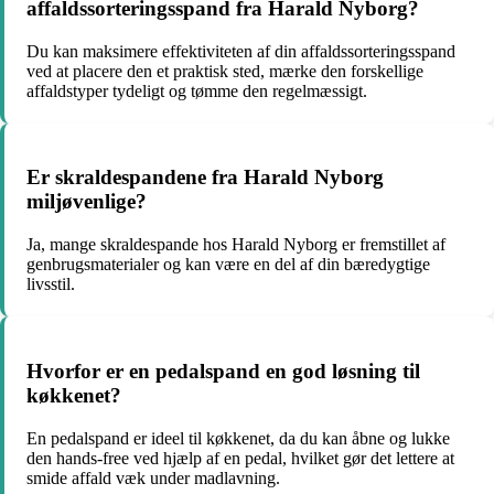
affaldssorteringsspand fra Harald Nyborg?
Du kan maksimere effektiviteten af din affaldssorteringsspand
ved at placere den et praktisk sted, mærke den forskellige
affaldstyper tydeligt og tømme den regelmæssigt.
Er skraldespandene fra Harald Nyborg
miljøvenlige?
Ja, mange skraldespande hos Harald Nyborg er fremstillet af
genbrugsmaterialer og kan være en del af din bæredygtige
livsstil.
Hvorfor er en pedalspand en god løsning til
køkkenet?
En pedalspand er ideel til køkkenet, da du kan åbne og lukke
den hands-free ved hjælp af en pedal, hvilket gør det lettere at
smide affald væk under madlavning.