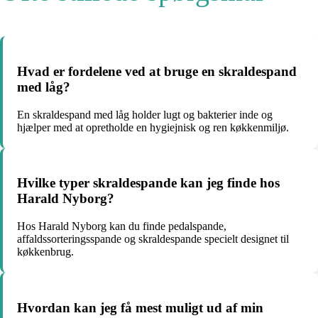
Hvad er fordelene ved at bruge en skraldespand
med låg?
En skraldespand med låg holder lugt og bakterier inde og
hjælper med at opretholde en hygiejnisk og ren køkkenmiljø.
Hvilke typer skraldespande kan jeg finde hos
Harald Nyborg?
Hos Harald Nyborg kan du finde pedalspande,
affaldssorteringsspande og skraldespande specielt designet til
køkkenbrug.
Hvordan kan jeg få mest muligt ud af min