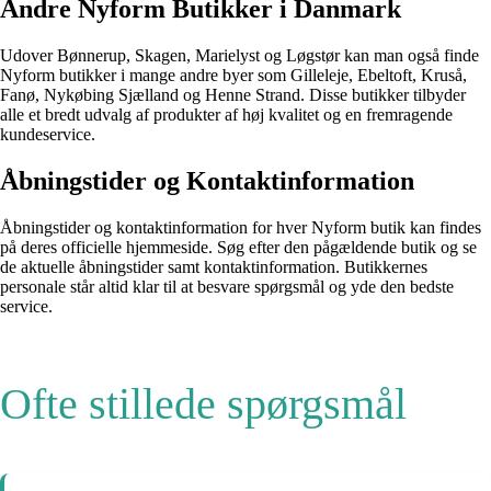
Andre Nyform Butikker i Danmark
Udover Bønnerup, Skagen, Marielyst og Løgstør kan man også finde
Nyform butikker i mange andre byer som Gilleleje, Ebeltoft, Kruså,
Fanø, Nykøbing Sjælland og Henne Strand. Disse butikker tilbyder
alle et bredt udvalg af produkter af høj kvalitet og en fremragende
kundeservice.
Åbningstider og Kontaktinformation
Åbningstider og kontaktinformation for hver Nyform butik kan findes
på deres officielle hjemmeside. Søg efter den pågældende butik og se
de aktuelle åbningstider samt kontaktinformation. Butikkernes
personale står altid klar til at besvare spørgsmål og yde den bedste
service.
Ofte stillede spørgsmål