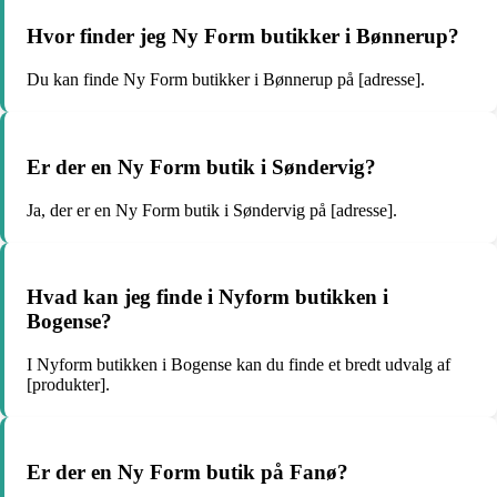
Hvor finder jeg Ny Form butikker i Bønnerup?
Du kan finde Ny Form butikker i Bønnerup på [adresse].
Er der en Ny Form butik i Søndervig?
Ja, der er en Ny Form butik i Søndervig på [adresse].
Hvad kan jeg finde i Nyform butikken i
Bogense?
I Nyform butikken i Bogense kan du finde et bredt udvalg af
[produkter].
Er der en Ny Form butik på Fanø?