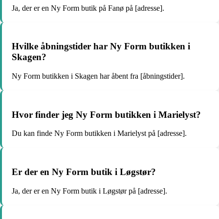
Ja, der er en Ny Form butik på Fanø på [adresse].
Hvilke åbningstider har Ny Form butikken i
Skagen?
Ny Form butikken i Skagen har åbent fra [åbningstider].
Hvor finder jeg Ny Form butikken i Marielyst?
Du kan finde Ny Form butikken i Marielyst på [adresse].
Er der en Ny Form butik i Løgstør?
Ja, der er en Ny Form butik i Løgstør på [adresse].