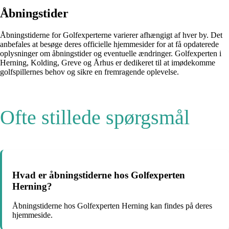
Åbningstider
Åbningstiderne for Golfexperterne varierer afhængigt af hver by. Det
anbefales at besøge deres officielle hjemmesider for at få opdaterede
oplysninger om åbningstider og eventuelle ændringer. Golfexperten i
Herning, Kolding, Greve og Århus er dedikeret til at imødekomme
golfspillernes behov og sikre en fremragende oplevelse.
Ofte stillede spørgsmål
Hvad er åbningstiderne hos Golfexperten
Herning?
Åbningstiderne hos Golfexperten Herning kan findes på deres
hjemmeside.