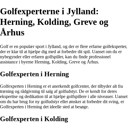
Golfexperterne i Jylland:
Herning, Kolding, Greve og
Århus
Golf er en populær sport i Jylland, og der er flere erfarne golfeksperter,
der er klar til at hjælpe dig med at forbedre dit spil. Uanset om du er
nybegynder eller erfaren golfspiller, kan du finde professionel
assistance i byerne Herning, Kolding, Greve og Århus.
Golfexperten i Herning
Golfexperten i Herning er et anerkendt golfcenter, der tilbyder alt fra
træning og rådgivning til salg af golfudstyr. De er kendt for deres
ekspertise og dedikation til at hjælpe golfspillere i alle niveauer. Uanset
om du har brug for ny golfudstyr eller ønsker at forbedre dit sving, er
Golfexperten i Herning det ideelle sted at besøge.
Golfexperten i Kolding