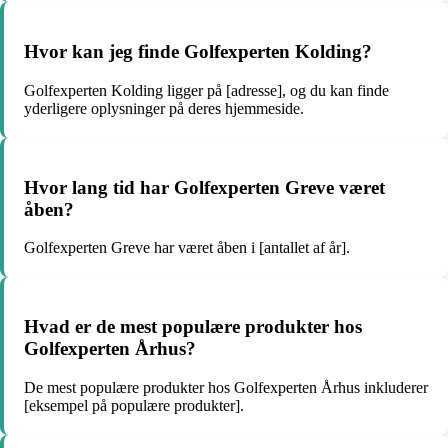
Hvor kan jeg finde Golfexperten Kolding?
Golfexperten Kolding ligger på [adresse], og du kan finde
yderligere oplysninger på deres hjemmeside.
Hvor lang tid har Golfexperten Greve været
åben?
Golfexperten Greve har været åben i [antallet af år].
Hvad er de mest populære produkter hos
Golfexperten Århus?
De mest populære produkter hos Golfexperten Århus inkluderer
[eksempel på populære produkter].