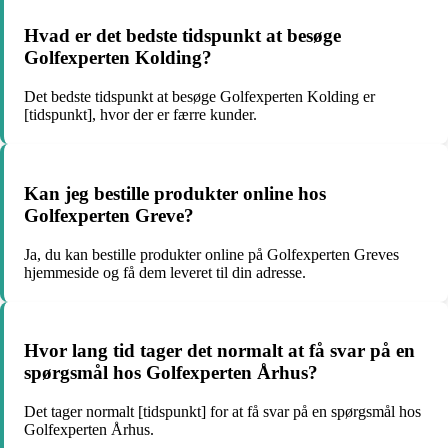
Hvad er det bedste tidspunkt at besøge
Golfexperten Kolding?
Det bedste tidspunkt at besøge Golfexperten Kolding er
[tidspunkt], hvor der er færre kunder.
Kan jeg bestille produkter online hos
Golfexperten Greve?
Ja, du kan bestille produkter online på Golfexperten Greves
hjemmeside og få dem leveret til din adresse.
Hvor lang tid tager det normalt at få svar på en
spørgsmål hos Golfexperten Århus?
Det tager normalt [tidspunkt] for at få svar på en spørgsmål hos
Golfexperten Århus.