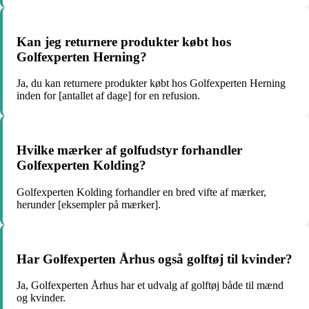
Kan jeg returnere produkter købt hos
Golfexperten Herning?
Ja, du kan returnere produkter købt hos Golfexperten Herning
inden for [antallet af dage] for en refusion.
Hvilke mærker af golfudstyr forhandler
Golfexperten Kolding?
Golfexperten Kolding forhandler en bred vifte af mærker,
herunder [eksempler på mærker].
Har Golfexperten Århus også golftøj til kvinder?
Ja, Golfexperten Århus har et udvalg af golftøj både til mænd
og kvinder.