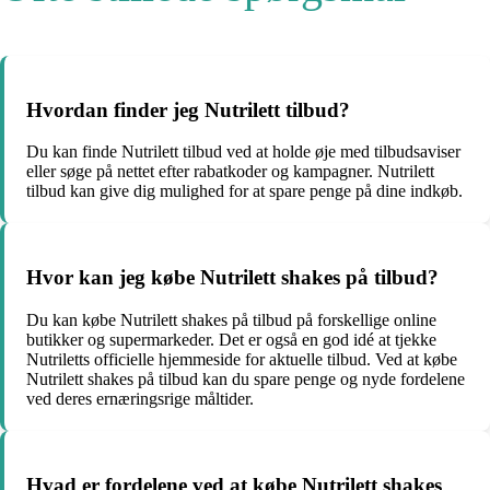
Hvordan finder jeg Nutrilett tilbud?
Du kan finde Nutrilett tilbud ved at holde øje med tilbudsaviser
eller søge på nettet efter rabatkoder og kampagner. Nutrilett
tilbud kan give dig mulighed for at spare penge på dine indkøb.
Hvor kan jeg købe Nutrilett shakes på tilbud?
Du kan købe Nutrilett shakes på tilbud på forskellige online
butikker og supermarkeder. Det er også en god idé at tjekke
Nutriletts officielle hjemmeside for aktuelle tilbud. Ved at købe
Nutrilett shakes på tilbud kan du spare penge og nyde fordelene
ved deres ernæringsrige måltider.
Hvad er fordelene ved at købe Nutrilett shakes