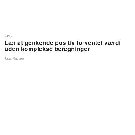
SPIL
Lær at genkende positiv forventet værdi
uden komplekse beregninger
Reza Madsen