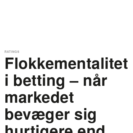
RATINGS
Flokkementalitet
i betting – når
markedet
bevæger sig
hurtigere end