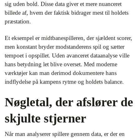
sig uden bold. Disse data giver et mere nuanceret
billede af, hvem der faktisk bidrager mest til holdets
præstation.
Et eksempel er midtbanespilleren, der sjældent scorer,
men konstant bryder modstanderens spil og sætter
tempoet i opspillet. Uden avanceret dataanalyse ville
hans betydning let blive overset. Med moderne
værktøjer kan man derimod dokumentere hans
indflydelse på kampens rytme og holdets balance.
Nøgletal, der afslører de
skjulte stjerner
Når man analyserer spillere gennem data, er der en