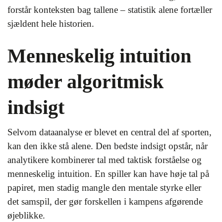
forstår konteksten bag tallene – statistik alene fortæller
sjældent hele historien.
Menneskelig intuition
møder algoritmisk
indsigt
Selvom dataanalyse er blevet en central del af sporten,
kan den ikke stå alene. Den bedste indsigt opstår, når
analytikere kombinerer tal med taktisk forståelse og
menneskelig intuition. En spiller kan have høje tal på
papiret, men stadig mangle den mentale styrke eller
det samspil, der gør forskellen i kampens afgørende
øjeblikke.