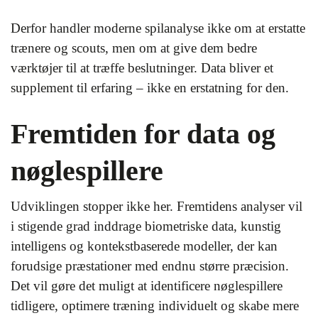
Derfor handler moderne spilanalyse ikke om at erstatte
trænere og scouts, men om at give dem bedre
værktøjer til at træffe beslutninger. Data bliver et
supplement til erfaring – ikke en erstatning for den.
Fremtiden for data og
nøglespillere
Udviklingen stopper ikke her. Fremtidens analyser vil
i stigende grad inddrage biometriske data, kunstig
intelligens og kontekstbaserede modeller, der kan
forudsige præstationer med endnu større præcision.
Det vil gøre det muligt at identificere nøglespillere
tidligere, optimere træning individuelt og skabe mere