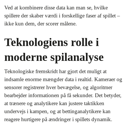
Ved at kombinere disse data kan man se, hvilke
spillere der skaber værdi i forskellige faser af spillet –
ikke kun dem, der scorer målene.
Teknologiens rolle i
moderne spilanalyse
Teknologiske fremskridt har gjort det muligt at
indsamle enorme mængder data i realtid. Kameraer og
sensorer registrerer hver bevægelse, og algoritmer
bearbejder informationen på få sekunder. Det betyder,
at trænere og analytikere kan justere taktikken
undervejs i kampen, og at bettinganalytikere kan
reagere hurtigere på ændringer i spillets dynamik.