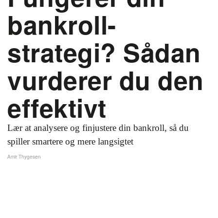
bankroll-
strategi? Sådan
vurderer du den
effektivt
Lær at analysere og finjustere din bankroll, så du
spiller smartere og mere langsigtet
Amir Thygesen