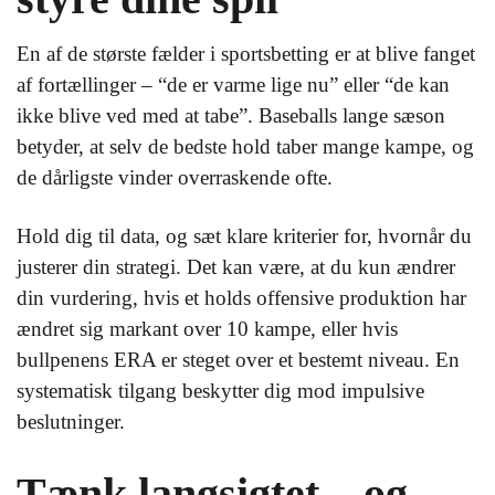
En af de største fælder i sportsbetting er at blive fanget
af fortællinger – “de er varme lige nu” eller “de kan
ikke blive ved med at tabe”. Baseballs lange sæson
betyder, at selv de bedste hold taber mange kampe, og
de dårligste vinder overraskende ofte.
Hold dig til data, og sæt klare kriterier for, hvornår du
justerer din strategi. Det kan være, at du kun ændrer
din vurdering, hvis et holds offensive produktion har
ændret sig markant over 10 kampe, eller hvis
bullpenens ERA er steget over et bestemt niveau. En
systematisk tilgang beskytter dig mod impulsive
beslutninger.
Tænk langsigtet – og