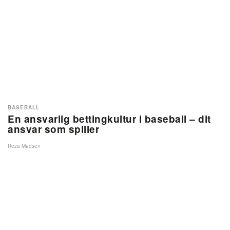
BASEBALL
En ansvarlig bettingkultur i baseball – dit
ansvar som spiller
Reza Madsen