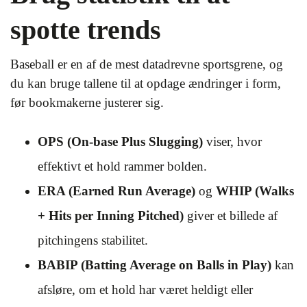
spotte trends
Baseball er en af de mest datadrevne sportsgrene, og
du kan bruge tallene til at opdage ændringer i form,
før bookmakerne justerer sig.
OPS (On-base Plus Slugging)
viser, hvor
effektivt et hold rammer bolden.
ERA (Earned Run Average)
og
WHIP (Walks
+ Hits per Inning Pitched)
giver et billede af
pitchingens stabilitet.
BABIP (Batting Average on Balls in Play)
kan
afsløre, om et hold har været heldigt eller