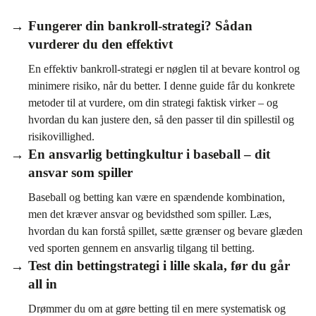
Fungerer din bankroll-strategi? Sådan
vurderer du den effektivt
En effektiv bankroll-strategi er nøglen til at bevare kontrol og
minimere risiko, når du better. I denne guide får du konkrete
metoder til at vurdere, om din strategi faktisk virker – og
hvordan du kan justere den, så den passer til din spillestil og
risikovillighed.
En ansvarlig bettingkultur i baseball – dit
ansvar som spiller
Baseball og betting kan være en spændende kombination,
men det kræver ansvar og bevidsthed som spiller. Læs,
hvordan du kan forstå spillet, sætte grænser og bevare glæden
ved sporten gennem en ansvarlig tilgang til betting.
Test din bettingstrategi i lille skala, før du går
all in
Drømmer du om at gøre betting til en mere systematisk og