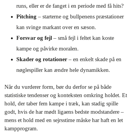
runs, eller er de fanget i en periode med få hits?
Pitching
– starterne og bullpenens præstationer
kan svinge markant over en sæson.
Forsvar og fejl
– små fejl i feltet kan koste
kampe og påvirke moralen.
Skader og rotationer
– en enkelt skade på en
nøglespiller kan ændre hele dynamikken.
Når du vurderer form, bør du derfor se på både
statistiske tendenser og konteksten omkring holdet. Et
hold, der taber fem kampe i træk, kan stadig spille
godt, hvis de har mødt ligaens bedste modstandere –
mens et hold med en sejrsstime måske har haft en let
kampprogram.