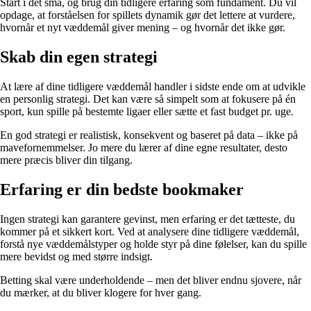
Start i det små, og brug din tidligere erfaring som fundament. Du vil
opdage, at forståelsen for spillets dynamik gør det lettere at vurdere,
hvornår et nyt væddemål giver mening – og hvornår det ikke gør.
Skab din egen strategi
At lære af dine tidligere væddemål handler i sidste ende om at udvikle
en personlig strategi. Det kan være så simpelt som at fokusere på én
sport, kun spille på bestemte ligaer eller sætte et fast budget pr. uge.
En god strategi er realistisk, konsekvent og baseret på data – ikke på
mavefornemmelser. Jo mere du lærer af dine egne resultater, desto
mere præcis bliver din tilgang.
Erfaring er din bedste bookmaker
Ingen strategi kan garantere gevinst, men erfaring er det tætteste, du
kommer på et sikkert kort. Ved at analysere dine tidligere væddemål,
forstå nye væddemålstyper og holde styr på dine følelser, kan du spille
mere bevidst og med større indsigt.
Betting skal være underholdende – men det bliver endnu sjovere, når
du mærker, at du bliver klogere for hver gang.