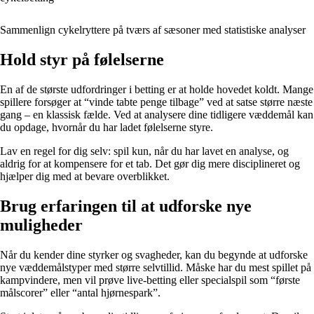
Sammenlign cykelryttere på tværs af sæsoner med statistiske analyser
Hold styr på følelserne
En af de største udfordringer i betting er at holde hovedet koldt. Mange
spillere forsøger at “vinde tabte penge tilbage” ved at satse større næste
gang – en klassisk fælde. Ved at analysere dine tidligere væddemål kan
du opdage, hvornår du har ladet følelserne styre.
Lav en regel for dig selv: spil kun, når du har lavet en analyse, og
aldrig for at kompensere for et tab. Det gør dig mere disciplineret og
hjælper dig med at bevare overblikket.
Brug erfaringen til at udforske nye
muligheder
Når du kender dine styrker og svagheder, kan du begynde at udforske
nye væddemålstyper med større selvtillid. Måske har du mest spillet på
kampvindere, men vil prøve live-betting eller specialspil som “første
målscorer” eller “antal hjørnespark”.