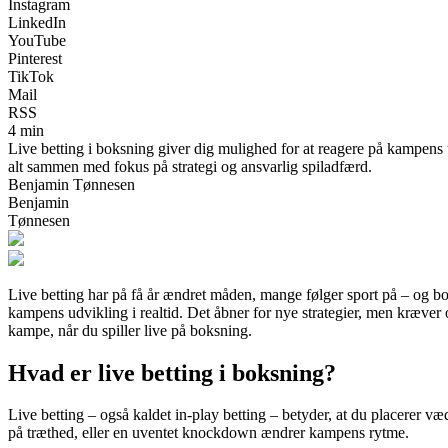
Instagram
LinkedIn
YouTube
Pinterest
TikTok
Mail
RSS
4 min
Live betting i boksning giver dig mulighed for at reagere på kampens 
alt sammen med fokus på strategi og ansvarlig spiladfærd.
Benjamin Tønnesen
Benjamin
Tønnesen
Live betting har på få år ændret måden, mange følger sport på – og bo
kampens udvikling i realtid. Det åbner for nye strategier, men kræver 
kampe, når du spiller live på boksning.
Hvad er live betting i boksning?
Live betting – også kaldet in-play betting – betyder, at du placerer 
på træthed, eller en uventet knockdown ændrer kampens rytme.