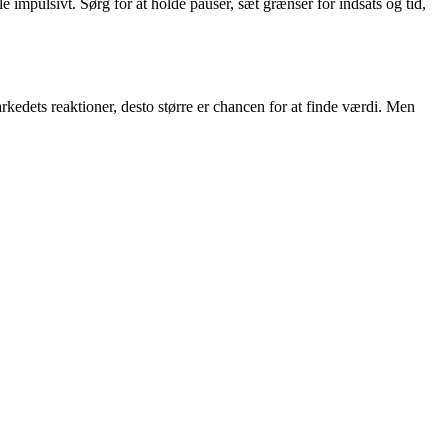
e impulsivt. Sørg for at holde pauser, sæt grænser for indsats og tid,
kedets reaktioner, desto større er chancen for at finde værdi. Men