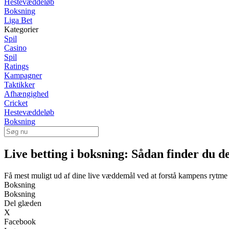
Hestevæddeløb
Boksning
Liga Bet
Kategorier
Spil
Casino
Spil
Ratings
Kampagner
Taktikker
Afhængighed
Cricket
Hestevæddeløb
Boksning
Live betting i boksning: Sådan finder du 
Få mest muligt ud af dine live væddemål ved at forstå kampens rytme
Boksning
Boksning
Del glæden
X
Facebook