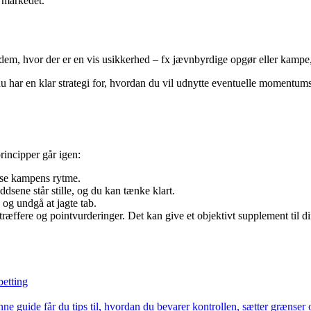
d markedet.
te dem, hvor der er en vis usikkerhed – fx jævnbyrdige opgør eller kampe
ar en klar strategi for, hvordan du vil udnytte eventuelle momentumskif
rincipper går igen:
læse kampens rytme.
sene står stille, og du kan tænke klart.
 og undgå at jagte tab.
træffere og pointvurderinger. Det kan give et objektivt supplement til d
betting
uide får du tips til, hvordan du bevarer kontrollen, sætter grænser og 