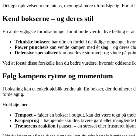
Det gør oplevelsen mere intens, men også mere uforudsigelig. For at 
Kend bokserne – og deres stil
En af de vigtigste forudsætninger for at finde værdi i live betting er 
Tekniske boksere
har ofte en fordel i de tidlige omgange, hvor
Power punchers
kan vende kampen med ét slag – og deres chan
Defensive specialister
kan overleve stormvejr og vinde på point,
Ved at forstå disse forskelle kan du bedre vurdere, hvornår oddsene ik
Følg kampens rytme og momentum
I boksning kan et enkelt øjeblik ændre alt. En bokser, der dominerer d
fordelagtig.
Hold øje med:
Tempoet
– falder en bokser i output, kan det være tegn på træt
Kropssprog
– hængende skuldre, lavere gard eller manglende be
Trænerens reaktion
i pausen – en stresset eller frustreret hj