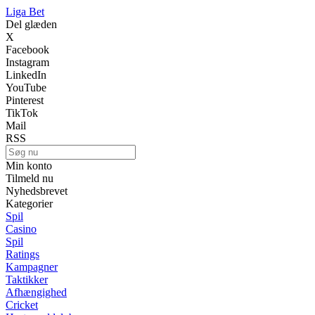
Liga Bet
Del glæden
X
Facebook
Instagram
LinkedIn
YouTube
Pinterest
TikTok
Mail
RSS
Min konto
Tilmeld nu
Nyhedsbrevet
Kategorier
Spil
Casino
Spil
Ratings
Kampagner
Taktikker
Afhængighed
Cricket