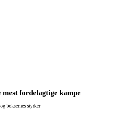
de mest fordelagtige kampe
 og boksernes styrker