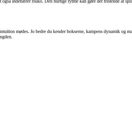
 også indebærer risiko. Den hurtige rytme kan gøre det fristende at spill
g intuition mødes. Jo bedre du kender bokserne, kampens dynamik og mar
ængden.