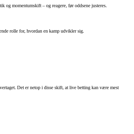
tik og momentumskift – og reagere, før oddsene justeres.
rende rolle for, hvordan en kamp udvikler sig.
taget. Det er netop i disse skift, at live betting kan være mest