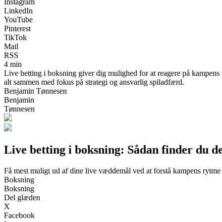
Instagram
LinkedIn
YouTube
Pinterest
TikTok
Mail
RSS
4 min
Live betting i boksning giver dig mulighed for at reagere på kampens 
alt sammen med fokus på strategi og ansvarlig spiladfærd.
Benjamin Tønnesen
Benjamin
Tønnesen
Live betting i boksning: Sådan finder du 
Få mest muligt ud af dine live væddemål ved at forstå kampens rytme
Boksning
Boksning
Del glæden
X
Facebook