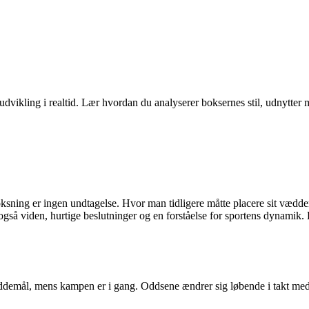
udvikling i realtid. Lær hvordan du analyserer boksernes stil, udnytter
ksning er ingen undtagelse. Hvor man tidligere måtte placere sit væddem
også viden, hurtige beslutninger og en forståelse for sportens dynamik. 
væddemål, mens kampen er i gang. Oddsene ændrer sig løbende i takt med,