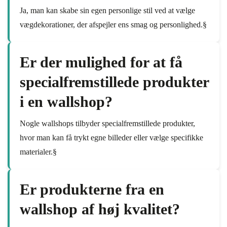
Ja, man kan skabe sin egen personlige stil ved at vælge
vægdekorationer, der afspejler ens smag og personlighed.§
Er der mulighed for at få
specialfremstillede produkter
i en wallshop?
Nogle wallshops tilbyder specialfremstillede produkter,
hvor man kan få trykt egne billeder eller vælge specifikke
materialer.§
Er produkterne fra en
wallshop af høj kvalitet?