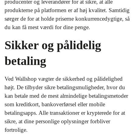
producenter og leverandører for at sikre, at alle
produkterne på platformen er af høj kvalitet. Samtidig
sørger de for at holde priserne konkurrencedygtige, så
du kan få mest værdi for dine penge.
Sikker og pålidelig
betaling
Ved Wallshop vægter de sikkerhed og pålidelighed
højt. De tilbyder sikre betalingsmuligheder, hvor du
kan betale med de mest almindelige betalingsmetoder
som kreditkort, bankoverførsel eller mobile
betalingsapps. Alle transaktioner er krypterede for at
sikre, at dine personlige oplysninger forbliver
fortrolige.