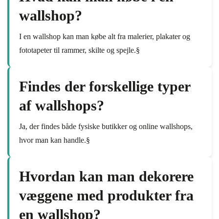
wallshop?
I en wallshop kan man købe alt fra malerier, plakater og
fototapeter til rammer, skilte og spejle.§
Findes der forskellige typer
af wallshops?
Ja, der findes både fysiske butikker og online wallshops,
hvor man kan handle.§
Hvordan kan man dekorere
væggene med produkter fra
en wallshop?