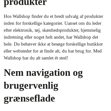
produkter
Hos Wallshop finder du et bredt udvalg af produkter
inden for forskellige kategorier. Uanset om du leder
efter elektronik, tøj, skønhedsprodukter, hjemmelig
indretning eller noget helt andet, har Wallshop det
hele. Du behøver ikke at besøge forskellige butikker
eller websteder for at finde alt, du har brug for. Med
Wallshop har du alt samlet ét sted!
Nem navigation og
brugervenlig
grænseflade