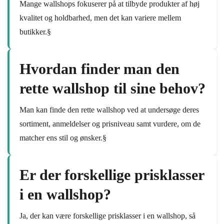
Mange wallshops fokuserer på at tilbyde produkter af høj
kvalitet og holdbarhed, men det kan variere mellem
butikker.§
Hvordan finder man den
rette wallshop til sine behov?
Man kan finde den rette wallshop ved at undersøge deres
sortiment, anmeldelser og prisniveau samt vurdere, om de
matcher ens stil og ønsker.§
Er der forskellige prisklasser
i en wallshop?
Ja, der kan være forskellige prisklasser i en wallshop, så