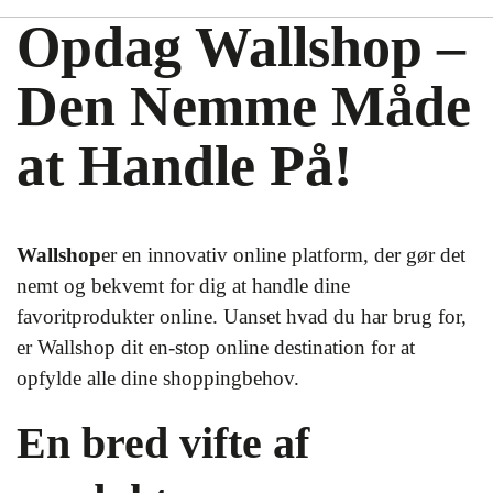
Opdag Wallshop –
Den Nemme Måde
at Handle På!
Wallshop
er en innovativ online platform, der gør det
nemt og bekvemt for dig at handle dine
favoritprodukter online. Uanset hvad du har brug for,
er Wallshop dit en-stop online destination for at
opfylde alle dine shoppingbehov.
En bred vifte af