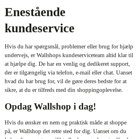
Enestående
kundeservice
Hvis du har spørgsmål, problemer eller brug for hjælp
undervejs, er Wallshops kundeserviceteam altid klar til
at hjælpe dig. De har en venlig og dedikeret support,
der er tilgængelig via telefon, e-mail eller chat. Uanset
hvad du har brug for, vil de gøre deres bedste for at
sikre, at du er tilfreds med din shoppingoplevelse.
Opdag Wallshop i dag!
Hvis du ønsker en nem og praktisk måde at shoppe
på, er Wallshop det rette sted for dig. Uanset om du