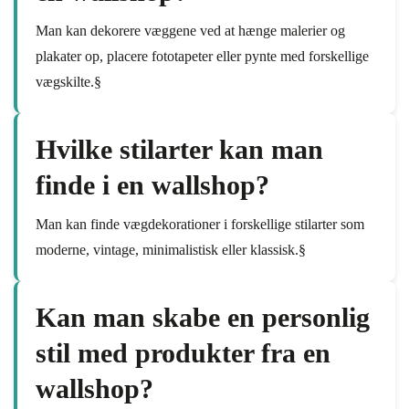
Man kan dekorere væggene ved at hænge malerier og
plakater op, placere fototapeter eller pynte med forskellige
vægskilte.§
Hvilke stilarter kan man
finde i en wallshop?
Man kan finde vægdekorationer i forskellige stilarter som
moderne, vintage, minimalistisk eller klassisk.§
Kan man skabe en personlig
stil med produkter fra en
wallshop?