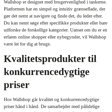
Wallshop er designet med brugervenlighed i tankerne.
Platformen har en simpel og intuitiv grænseflade, der
gør det nemt at navigere og finde det, du leder efter.
Du kan nemt søge efter specifikke produkter eller bare
udforske de forskellige kategorier. Uanset om du er en
erfaren online shopper eller nybegynder, vil Wallshop
være let for dig at bruge.
Kvalitetsprodukter til
konkurrencedygtige
priser
Hos Wallshop går kvalitet og konkurrencedygtige
priser hånd i hånd. De samarbejder med pålidelige