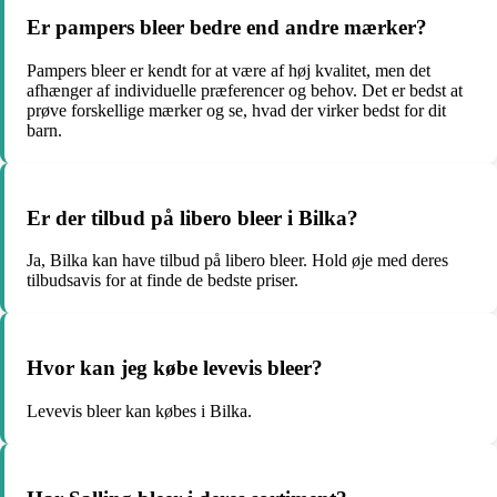
Er pampers bleer bedre end andre mærker?
Pampers bleer er kendt for at være af høj kvalitet, men det
afhænger af individuelle præferencer og behov. Det er bedst at
prøve forskellige mærker og se, hvad der virker bedst for dit
barn.
Er der tilbud på libero bleer i Bilka?
Ja, Bilka kan have tilbud på libero bleer. Hold øje med deres
tilbudsavis for at finde de bedste priser.
Hvor kan jeg købe levevis bleer?
Levevis bleer kan købes i Bilka.