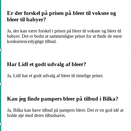
Er der forskel på prisen på bleer til voksne og
bleer til babyer?
Ja, der kan være forskel i prisen på bleer til voksne og bleer til
babyer. Det er bedst at sammenligne priser for at finde de mest
konkurrencedygtige tilbud.
Har Lidl et godt udvalg af bleer?
Ja, Lidl har et godt udvalg af bleer til rimelige priser.
Kan jeg finde pampers bleer på tilbud i Bilka?
Ja, Bilka kan have tilbud på pampers bleer. Det er en god idé at
holde øje med deres tilbudsavis.