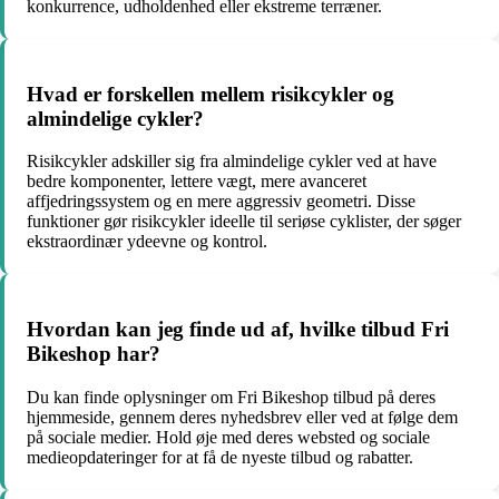
konkurrence, udholdenhed eller ekstreme terræner.
Hvad er forskellen mellem risikcykler og
almindelige cykler?
Risikcykler adskiller sig fra almindelige cykler ved at have
bedre komponenter, lettere vægt, mere avanceret
affjedringssystem og en mere aggressiv geometri. Disse
funktioner gør risikcykler ideelle til seriøse cyklister, der søger
ekstraordinær ydeevne og kontrol.
Hvordan kan jeg finde ud af, hvilke tilbud Fri
Bikeshop har?
Du kan finde oplysninger om Fri Bikeshop tilbud på deres
hjemmeside, gennem deres nyhedsbrev eller ved at følge dem
på sociale medier. Hold øje med deres websted og sociale
medieopdateringer for at få de nyeste tilbud og rabatter.