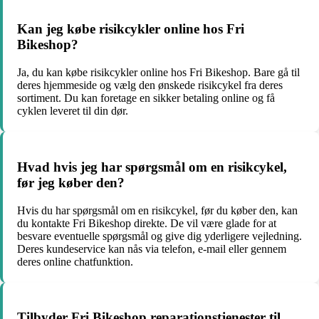
Kan jeg købe risikcykler online hos Fri
Bikeshop?
Ja, du kan købe risikcykler online hos Fri Bikeshop. Bare gå til
deres hjemmeside og vælg den ønskede risikcykel fra deres
sortiment. Du kan foretage en sikker betaling online og få
cyklen leveret til din dør.
Hvad hvis jeg har spørgsmål om en risikcykel,
før jeg køber den?
Hvis du har spørgsmål om en risikcykel, før du køber den, kan
du kontakte Fri Bikeshop direkte. De vil være glade for at
besvare eventuelle spørgsmål og give dig yderligere vejledning.
Deres kundeservice kan nås via telefon, e-mail eller gennem
deres online chatfunktion.
Tilbyder Fri Bikeshop reparationstjenester til