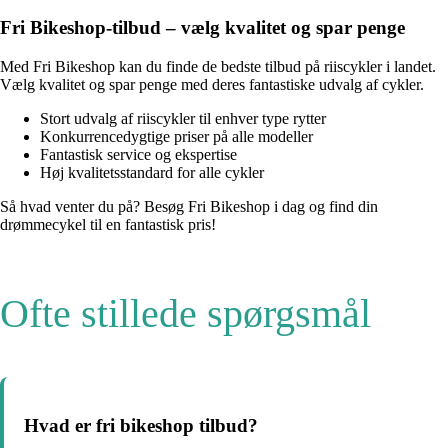
Fri Bikeshop-tilbud – vælg kvalitet og spar penge
Med Fri Bikeshop kan du finde de bedste tilbud på riiscykler i landet.
Vælg kvalitet og spar penge med deres fantastiske udvalg af cykler.
Stort udvalg af riiscykler til enhver type rytter
Konkurrencedygtige priser på alle modeller
Fantastisk service og ekspertise
Høj kvalitetsstandard for alle cykler
Så hvad venter du på? Besøg Fri Bikeshop i dag og find din
drømmecykel til en fantastisk pris!
Ofte stillede spørgsmål
Hvad er fri bikeshop tilbud?