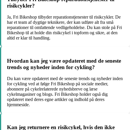
risikcykler?
Ja, Fri Bikeshop tilbyder reparationstjenester til risikcykler. De
har et team af dygtige teknikere, der kan udføre alt fra små
reparationer til omfattende vedligeholdelse. Du kan stole på Fri
Bikeshop til at holde din risikcykel i topform og sikre, at den
altid er klar til handling.
Hvordan kan jeg være opdateret med de seneste
trends og nyheder inden for cykling?
Du kan være opdateret med de seneste trends og nyheder inden
for cykling ved at følge Fri Bikeshop på sociale medier,
abonnere på cykelrelaterede nyhedsbreve og læse
cykelmagasiner og blogs. Fri Bikeshop holder også dig
opdateret med deres egne artikler og indhold på deres
hjemmeside.
Kan jeg returnere en risikcykel, hvis den ikke