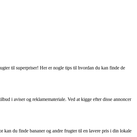
ugter til superpriser! Her er nogle tips til hvordan du kan finde de
lbud i aviser og reklamemateriale. Ved at kigge efter disse annoncer
 kan du finde bananer og andre frugter til en lavere pris i din lokale