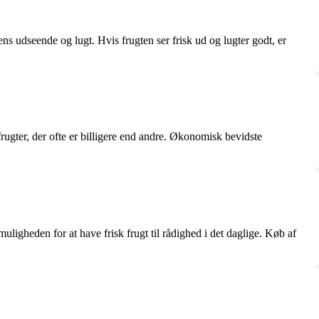
ns udseende og lugt. Hvis frugten ser frisk ud og lugter godt, er
rugter, der ofte er billigere end andre. Økonomisk bevidste
muligheden for at have frisk frugt til rådighed i det daglige. Køb af