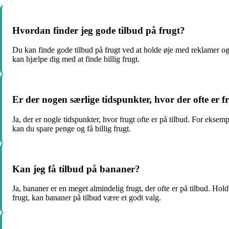
Hvordan finder jeg gode tilbud på frugt?
Du kan finde gode tilbud på frugt ved at holde øje med reklamer og
kan hjælpe dig med at finde billig frugt.
Er der nogen særlige tidspunkter, hvor der ofte er f
Ja, der er nogle tidspunkter, hvor frugt ofte er på tilbud. For ekse
kan du spare penge og få billig frugt.
Kan jeg få tilbud på bananer?
Ja, bananer er en meget almindelig frugt, der ofte er på tilbud. Hol
frugt, kan bananer på tilbud være et godt valg.