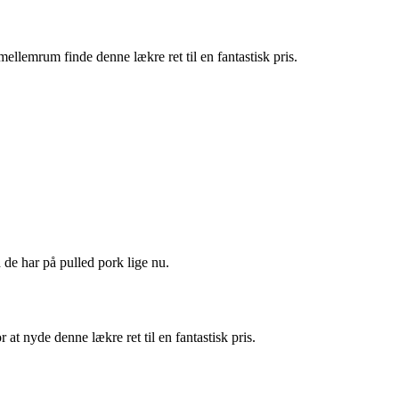
ellemrum finde denne lækre ret til en fantastisk pris.
 de har på pulled pork lige nu.
at nyde denne lækre ret til en fantastisk pris.