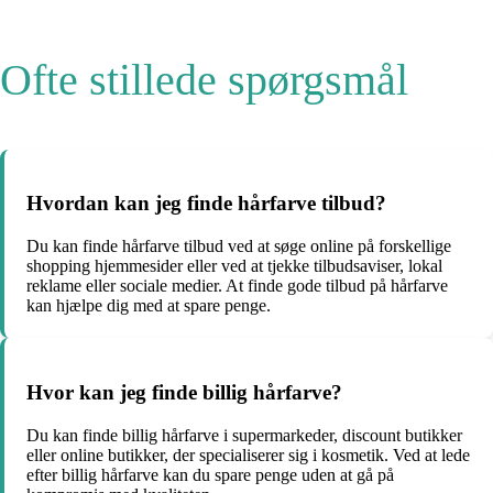
Ofte stillede spørgsmål
Hvordan kan jeg finde hårfarve tilbud?
Du kan finde hårfarve tilbud ved at søge online på forskellige
shopping hjemmesider eller ved at tjekke tilbudsaviser, lokal
reklame eller sociale medier. At finde gode tilbud på hårfarve
kan hjælpe dig med at spare penge.
Hvor kan jeg finde billig hårfarve?
Du kan finde billig hårfarve i supermarkeder, discount butikker
eller online butikker, der specialiserer sig i kosmetik. Ved at lede
efter billig hårfarve kan du spare penge uden at gå på