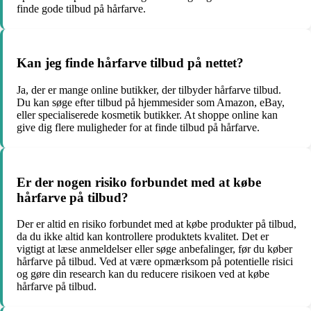
finde gode tilbud på hårfarve.
Kan jeg finde hårfarve tilbud på nettet?
Ja, der er mange online butikker, der tilbyder hårfarve tilbud.
Du kan søge efter tilbud på hjemmesider som Amazon, eBay,
eller specialiserede kosmetik butikker. At shoppe online kan
give dig flere muligheder for at finde tilbud på hårfarve.
Er der nogen risiko forbundet med at købe
hårfarve på tilbud?
Der er altid en risiko forbundet med at købe produkter på tilbud,
da du ikke altid kan kontrollere produktets kvalitet. Det er
vigtigt at læse anmeldelser eller søge anbefalinger, før du køber
hårfarve på tilbud. Ved at være opmærksom på potentielle risici
og gøre din research kan du reducere risikoen ved at købe
hårfarve på tilbud.